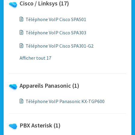
Cisco / Linksys (17)
Téléphone VoIP Cisco SPA501
Téléphone VoIP Cisco SPA303
Téléphone VoIP Cisco SPA301-G2
Afficher tout 17
Appareils Panasonic (1)
Téléphone VoIP Panasonic KX-TGP600
PBX Asterisk (1)