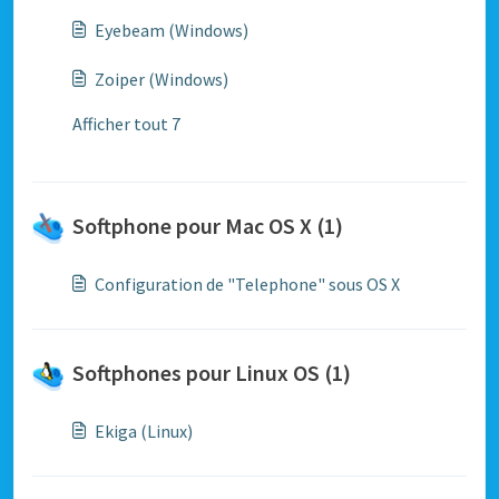
Eyebeam (Windows)
Zoiper (Windows)
Afficher tout 7
Softphone pour Mac OS X (1)
Configuration de "Telephone" sous OS X
Softphones pour Linux OS (1)
Ekiga (Linux)