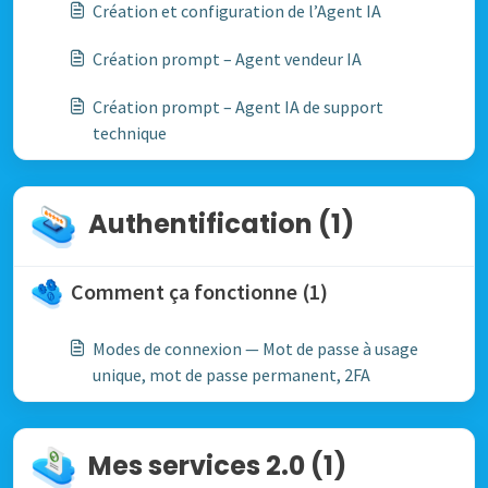
Création et configuration de l’Agent IA
Création prompt – Agent vendeur IA
Création prompt – Agent IA de support
technique
Authentification (1)
Comment ça fonctionne (1)
Modes de connexion — Mot de passe à usage
unique, mot de passe permanent, 2FA
Mes services 2.0 (1)