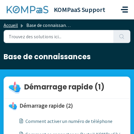
Passer au contenu principal
KOMPaaS Support
Accueil
Base de connaissances
Base de connaissances
Démarrage rapide (1)
Démarrage rapide (2)
Comment activer un numéro de téléphone