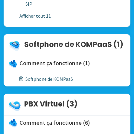
SIP
Afficher tout 11
Softphone de KOMPaaS (1)
Comment ça fonctionne (1)
Softphone de KOMPaaS
PBX Virtuel (3)
Comment ça fonctionne (6)