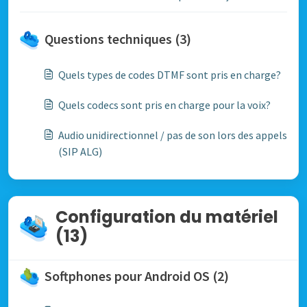
Questions techniques (3)
Quels types de codes DTMF sont pris en charge?
Quels codecs sont pris en charge pour la voix?
Audio unidirectionnel / pas de son lors des appels
(SIP ALG)
Configuration du matériel
(13)
Softphones pour Android OS (2)