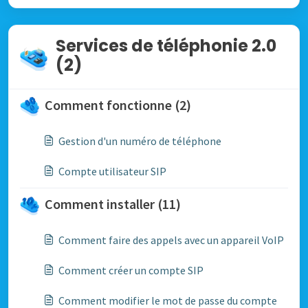
Services de téléphonie 2.0
(2)
Comment fonctionne (2)
Gestion d'un numéro de téléphone
Compte utilisateur SIP
Comment installer (11)
Comment faire des appels avec un appareil VoIP
Comment créer un compte SIP
Comment modifier le mot de passe du compte