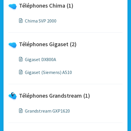
Téléphones Chima (1)
Chima SVP 2000
Téléphones Gigaset (2)
Gigaset DX800A
Gigaset (Siemens) A510
Téléphones Grandstream (1)
Grandstream GXP1620