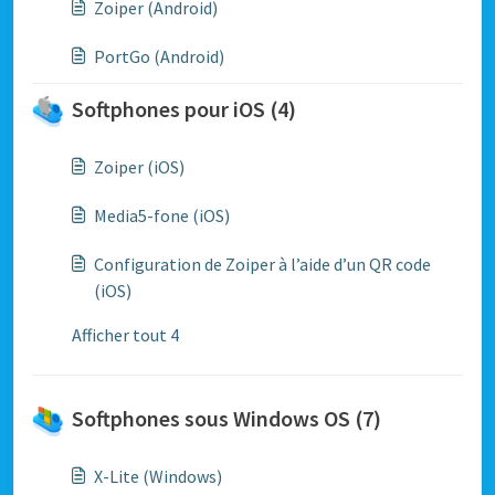
Zoiper (Android)
PortGo (Android)
Softphones pour iOS (4)
Zoiper (iOS)
Media5-fone (iOS)
Configuration de Zoiper à l’aide d’un QR code
(iOS)
Afficher tout 4
Softphones sous Windows OS (7)
X-Lite (Windows)