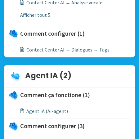
Contact Center AI → Analyse vocale
Afficher tout 5
Comment configurer (1)
Contact Center AI → Dialogues → Tags
Agent IA (2)
Comment ça fonctione (1)
Agent IA (AI-agent)
Comment configurer (3)