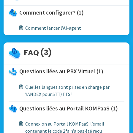
Comment configurer? (1)
Comment lancer l’AI-agent
FAQ (3)
Questions liées au PBX Virtuel (1)
Quelles langues sont prises en charge par
YANDEX pour STT/TTS?
Questions liées au Portail KOMPaaS (1)
Connexion au Portail KOMPaaS: l’email
contenant le code 2fa n’a pas été reçu