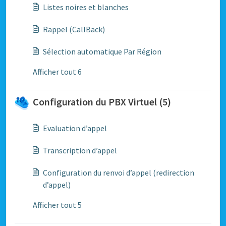
Listes noires et blanches
Rappel (CallBack)
Sélection automatique Par Région
Afficher tout 6
Configuration du PBX Virtuel (5)
Evaluation d’appel
Transcription d’appel
Configuration du renvoi d’appel (redirection
d’appel)
Afficher tout 5