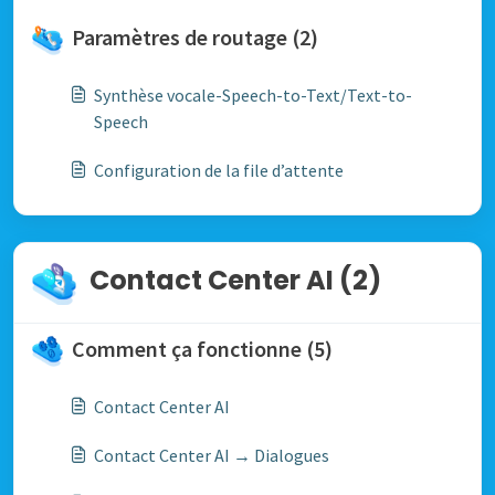
Paramètres de routage (2)
Synthèse vocale-Speech-to-Text/Text-to-
Speech
Configuration de la file d’attente
Contact Center AI (2)
Comment ça fonctionne (5)
Contact Center AI
Contact Center AI → Dialogues