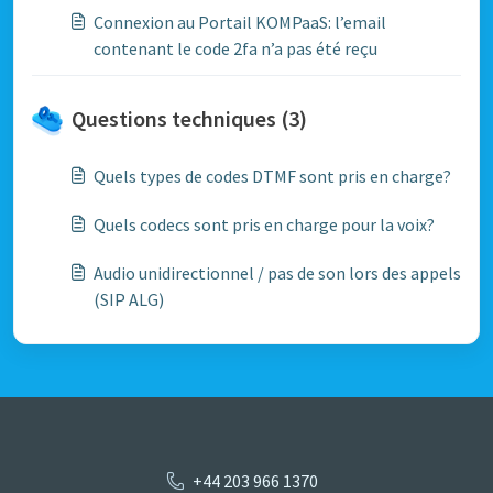
Connexion au Portail KOMPaaS: l’email
contenant le code 2fa n’a pas été reçu
Questions techniques (3)
Quels types de codes DTMF sont pris en charge?
Quels codecs sont pris en charge pour la voix?
Audio unidirectionnel / pas de son lors des appels
(SIP ALG)
+44 203 966 1370