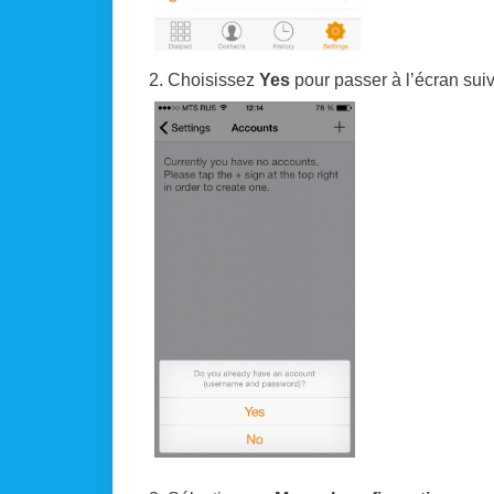
2. Choisissez
Yes
pour passer à l’écran suiv