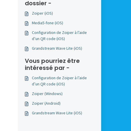
dossier -
Zoiper (iOS)
Media5-fone (iOS)
Configuration de Zoiper à l’aide
d’un QR code (iOS)
Grandstream Wave Lite (iOS)
Vous pourriez être
intéressé par -
Configuration de Zoiper à l’aide
d’un QR code (iOS)
Zoiper (Windows)
Zoiper (Android)
Grandstream Wave Lite (iOS)