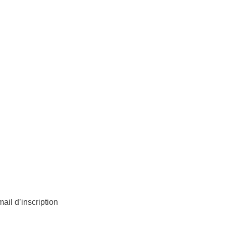
il d’inscription