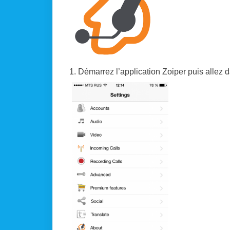
1. Démarrez l’application Zoiper puis allez d