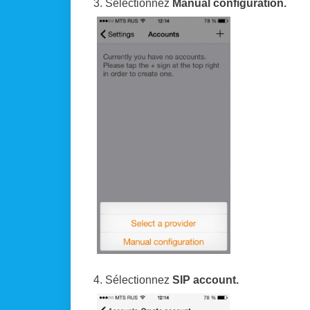
3. Sélectionnez
Manual configuration.
4. Sélectionnez
SIP account.