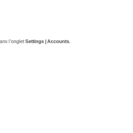
ans l’onglet
Settings | Accounts.