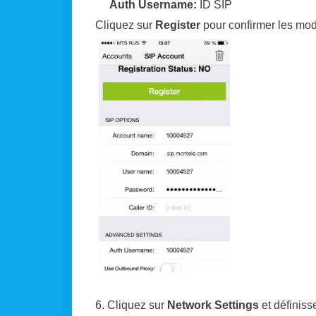
Auth Username:
ID SIP
Cliquez sur
Register
pour confirmer les modi
6. Cliquez sur
Network Settings
et définiss