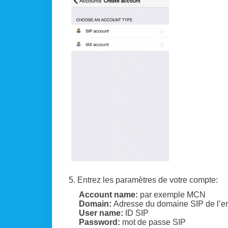
5. Entrez les paramètres de votre compte:
Account name:
par exemple MCN
Domain:
Adresse du domaine SIP de l’ema
User name:
ID SIP
Password:
mot de passe SIP