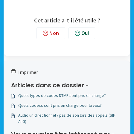
Cet article a-t-il été utile ?
Non
Oui
Imprimer
Articles dans ce dossier -
Quels types de codes DTMF sont pris en charge?
Quels codecs sont pris en charge pour la voix?
Audio unidirectionnel / pas de son lors des appels (SIP
ALG)