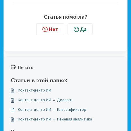
Статья помогла?
Нет
Да
Печать
Статьи в этой папке:
Контакт-центр ИИ
Контакт-центр ИИ → Диалоги
Контакт-центр ИИ → Классификатор
Контакт-центр ИИ → Речевая аналитика