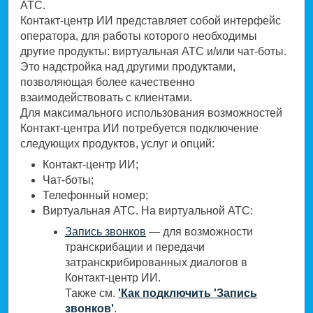
АТС.
Контакт-центр ИИ представляет собой интерфейс
оператора, для работы которого необходимы
другие продукты: виртуальная АТС и/или чат-боты.
Это надстройка над другими продуктами,
позволяющая более качественно
взаимодействовать с клиентами.
Для максимального использования возможностей
Контакт-центра ИИ потребуется подключение
следующих продуктов, услуг и опций:
Контакт-центр ИИ;
Чат-боты;
Телефонный номер;
Виртуальная АТС. На виртуальной АТС:
Запись звонков
— для возможности
транскрибации и передачи
затранскрибированных диалогов в
Контакт-центр ИИ.
Также см.
'Как подключить 'Запись
звонков'
.