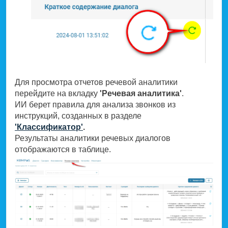
Для просмотра отчетов речевой аналитики
перейдите на вкладку
'Речевая аналитика'
.
ИИ берет правила для анализа звонков из
инструкций, созданных в разделе
'Классификатор'
.
Результаты аналитики речевых диалогов
отображаются в таблице.