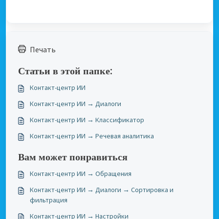
Печать
Статьи в этой папке:
Контакт-центр ИИ
Контакт-центр ИИ → Диалоги
Контакт-центр ИИ → Классификатор
Контакт-центр ИИ → Речевая аналитика
Вам может понравиться
Контакт-центр ИИ → Обращения
Контакт-центр ИИ → Диалоги → Сортировка и
фильтрация
Контакт-центр ИИ → Настройки