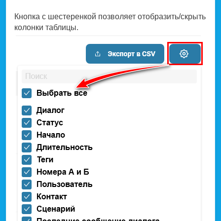
Кнопка с шестеренкой позволяет отобразить/скрыть
колонки таблицы.