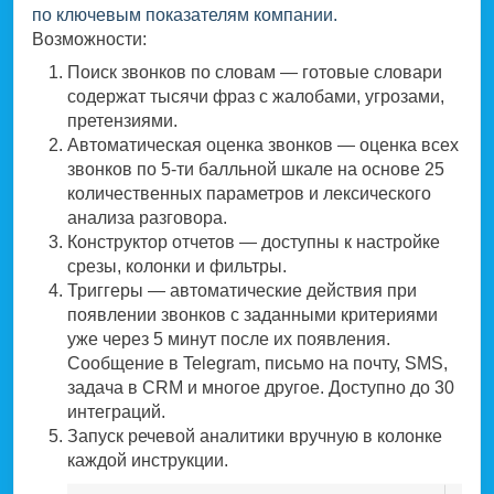
по ключевым показателям компании.
Возможности:
Поиск звонков по словам — готовые словари
содержат тысячи фраз с жалобами, угрозами,
претензиями.
Автоматическая оценка звонков — оценка всех
звонков по 5-ти балльной шкале на основе 25
количественных параметров и лексического
анализа разговора.
Конструктор отчетов — доступны к настройке
срезы, колонки и фильтры.
Триггеры — автоматические действия при
появлении звонков с заданными критериями
уже через 5 минут после их появления.
Сообщение в Telegram, письмо на почту, SMS,
задача в CRM и многое другое. Доступно до 30
интеграций.
Запуск речевой аналитики вручную в колонке
каждой инструкции.