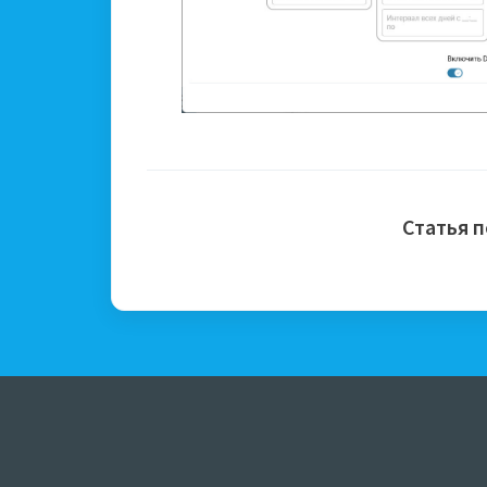
Статья 