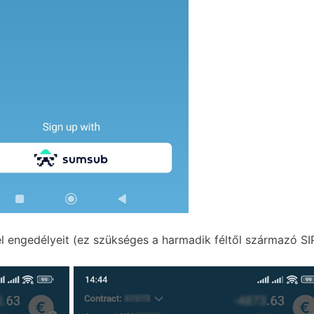
l engedélyeit (ez szükséges a harmadik féltől származó SI