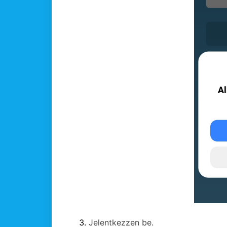
Jelentkezzen be.