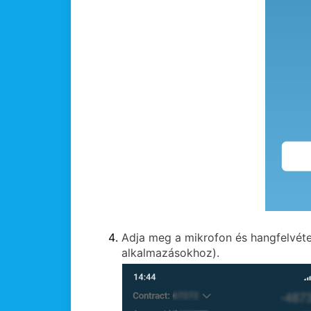
Adja meg a mikrofon és hangfelvéte
alkalmazásokhoz).