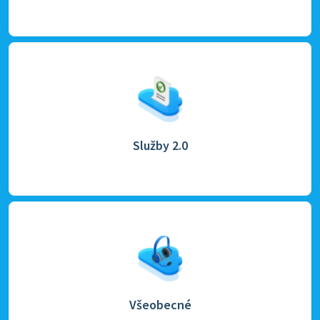
Služby 2.0
Všeobecné