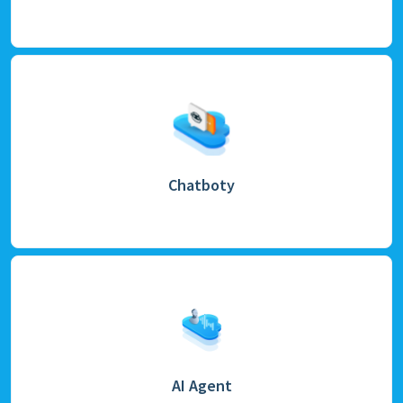
Chatboty
AI Agent