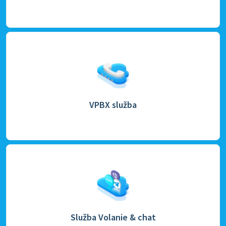
VPBX služba
Služba Volanie & chat