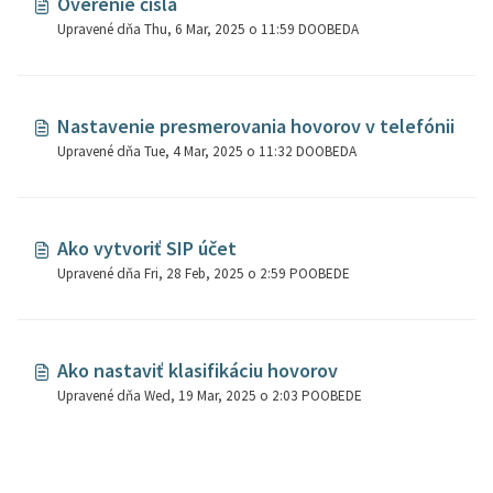
Overenie čísla
Upravené dňa Thu, 6 Mar, 2025 o 11:59 DOOBEDA
Nastavenie presmerovania hovorov v telefónii
Upravené dňa Tue, 4 Mar, 2025 o 11:32 DOOBEDA
Ako vytvoriť SIP účet
Upravené dňa Fri, 28 Feb, 2025 o 2:59 POOBEDE
Ako nastaviť klasifikáciu hovorov
Upravené dňa Wed, 19 Mar, 2025 o 2:03 POOBEDE