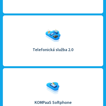
Telefonická služba 2.0
KOMPaaS Softphone