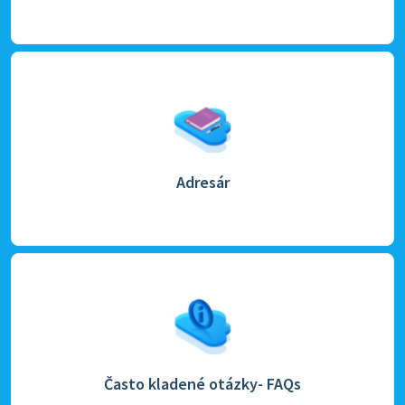
Adresár
Často kladené otázky- FAQs