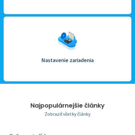
Nastavenie zariadenia
Najpopulárnejšie články
Zobraziť všetky články