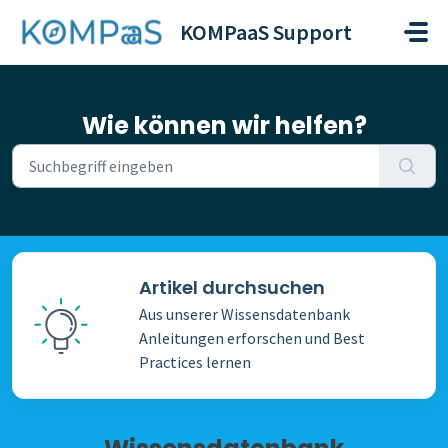
Zum hauptsächlichen Inhalt gehen
KOMPaaS Support
Wie können wir helfen?
Artikel durchsuchen
Aus unserer Wissensdatenbank
Anleitungen erforschen und Best
Practices lernen