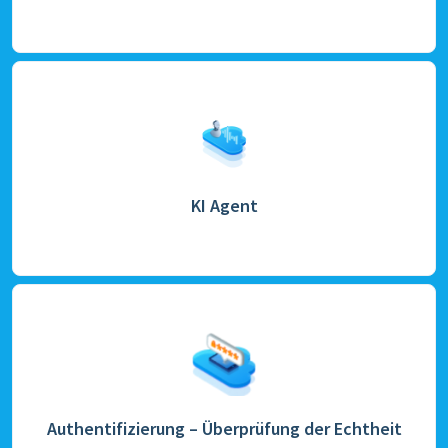
KI Agent
Authentifizierung – Überprüfung der Echtheit