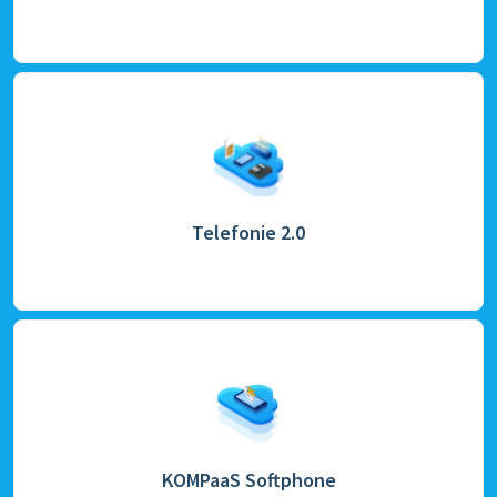
Telefonie 2.0
KOMPaaS Softphone