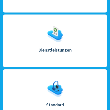
Dienstleistungen
Standard