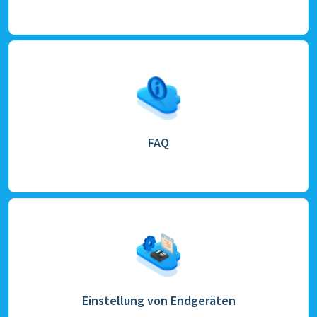
FAQ
Einstellung von Endgeräten