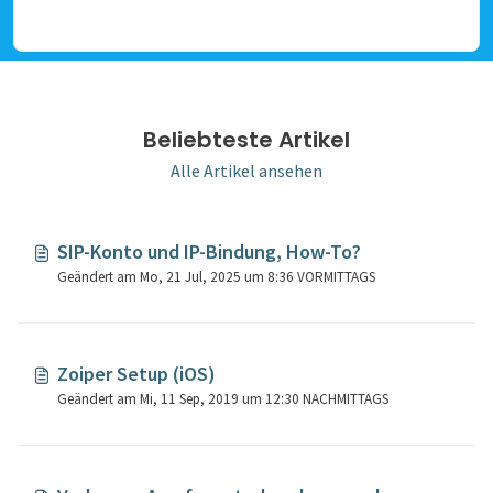
Beliebteste Artikel
Alle Artikel ansehen
SIP-Konto und IP-Bindung, How-To?
Geändert am Mo, 21 Jul, 2025 um 8:36 VORMITTAGS
Zoiper Setup (iOS)
Geändert am Mi, 11 Sep, 2019 um 12:30 NACHMITTAGS