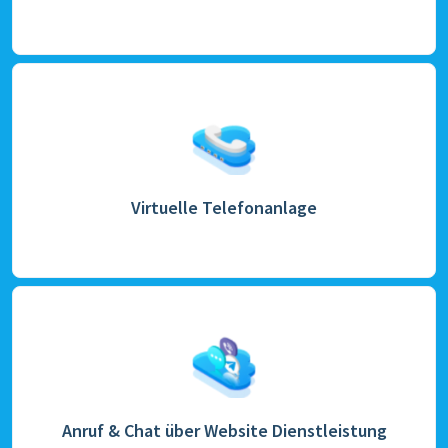
Virtuelle Telefonanlage
Anruf & Chat über Website Dienstleistung