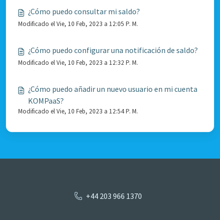
¿Cómo puedo consultar mi saldo?
Modificado el Vie, 10 Feb, 2023 a 12:05 P. M.
¿Cómo puedo configurar una notificación de saldo?
Modificado el Vie, 10 Feb, 2023 a 12:32 P. M.
¿Cómo puedo añadir un nuevo usuario en mi cuenta
KOMPaaS?
Modificado el Vie, 10 Feb, 2023 a 12:54 P. M.
+44 203 966 1370