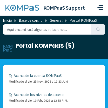
Saltar al contenido principal
KOMPaaS Support
Inicio
Base de conocimientos
General
Portal KOMPaaS
Portal KOMPaaS (5)
Acerca de la cuenta KOMPaaS
Modificado el Vie, 25 Nov, 2022 a 11:23 A. M.
Acerca de los niveles de acceso
Modificado el Vie, 10 Feb, 2023 a 12:55 P. M.