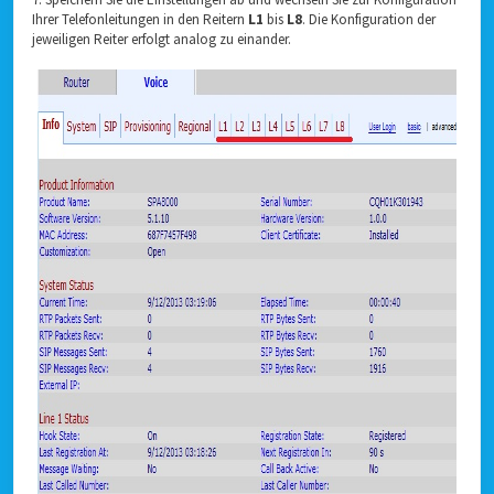
Ihrer Telefonleitungen in den Reitern
L1
bis
L8
. Die Konfiguration der
jeweiligen Reiter erfolgt analog zu einander.