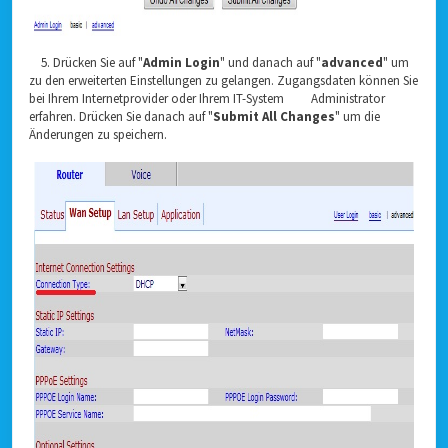
5. Drücken Sie auf "
Admin Login
" und danach auf "
advanced
" um
zu den erweiterten Einstellungen zu gelangen. Zugangsdaten können Sie
bei Ihrem Internetprovider oder Ihrem IT-System Administrator
erfahren. Drücken Sie danach auf "
Submit All Changes
" um die
Änderungen zu speichern.