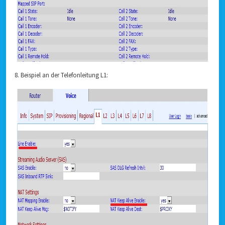
8. Beispiel an der Telefonleitung L1: