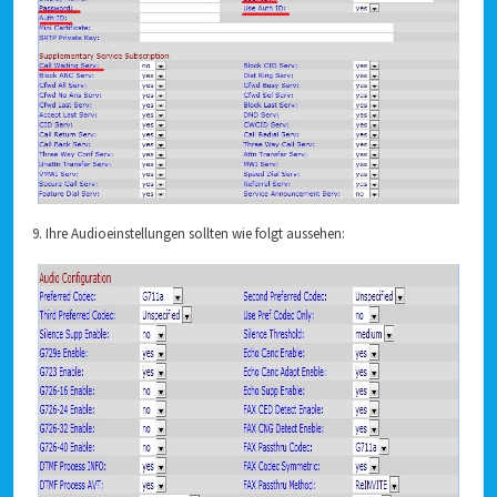
9. Ihre Audioeinstellungen sollten wie folgt aussehen: