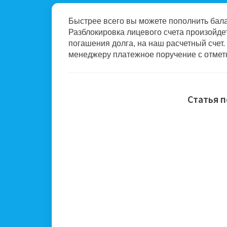
Быстрее всего вы можете пополнить бал
Разблокировка лицевого счета произойдет
погашения долга, на наш расчетный счет
менеджеру платежное поручение с отметк
Статья 