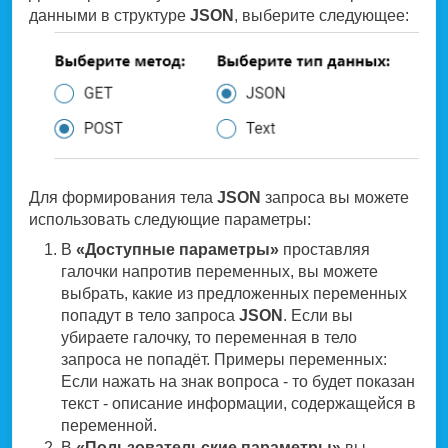
данными в структуре
JSON
, выберите следующее:
Для формирования тела
JSON
запроса вы можете
использовать следующие параметры:
В
«Доступные параметры»
проставляя
галочки напротив переменных, вы можете
выбрать, какие из предложенных переменных
попадут в тело запроса
JSON
. Если вы
убираете галочку, то переменная в тело
запроса не попадёт. Примеры переменных:
Если нажать на знак вопроса - то будет показан
текст - описание информации, содержащейся в
переменной.
В
«Пользовательские параметры»
вы