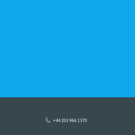
+44 203 966 1370