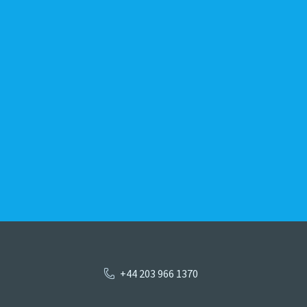
+44 203 966 1370