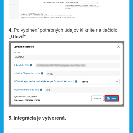
4.
Po vyplnení potrebných údajov kliknite na tlačidlo
„Uložiť“
.
5. Integrácia je vytvorená.