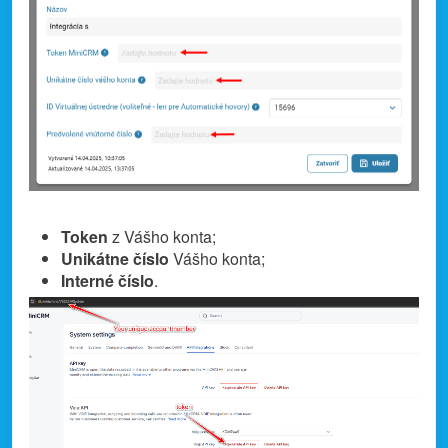
Token
z Vášho konta;
Unikátne číslo
Vášho konta;
Interné číslo
.