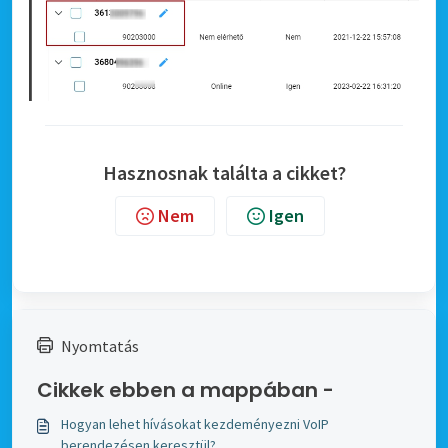
Hasznosnak találta a cikket?
Nem
Igen
Nyomtatás
Cikkek ebben a mappában -
Hogyan lehet hívásokat kezdeményezni VoIP
berendezésen keresztül?