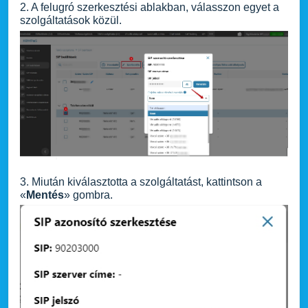
2. A felugró szerkesztési ablakban, válasszon egyet a
szolgáltatások közül.
3. Miután kiválasztotta a szolgáltatást, kattintson a
«
Mentés
» gombra.