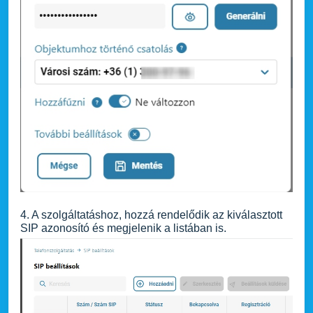
4. A szolgáltatáshoz, hozzá rendelődik az kiválasztott
SIP azonosító és megjelenik a listában is.